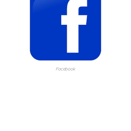
Facebook